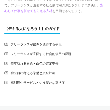
で、フリーランスが直面する社会的信用の課題を少しずつ解決し、
安
心して仕事を任せてもらえる人材
を目指せるでしょう。
【デキる人になろう！】のガイド
フリーランスが案件を獲得する手段
フリーランスが直面する社会的信用の課題
毎年訪れる青色・白色の確定申告
独立前に考える準備と資金計画
福利厚生サービスという新たな選択肢