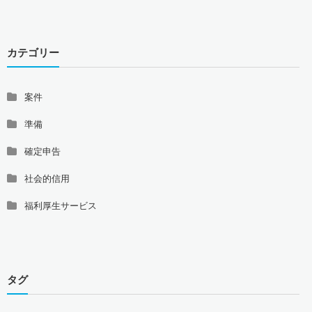
カテゴリー
案件
準備
確定申告
社会的信用
福利厚生サービス
タグ